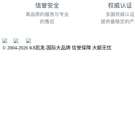
© 2004-
2026
K8凯发-国际大品牌 信誉保障 大额无忧