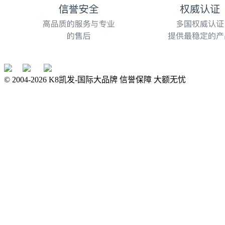
© 2004-
2026
K8凯发-国际大品牌 信誉保障 大额无忧