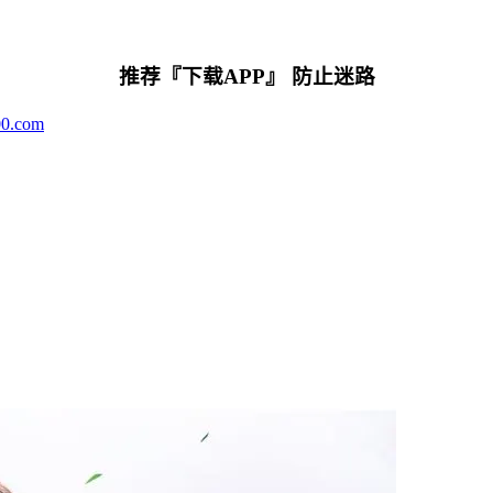
推荐『下载APP』 防止迷路
00.com