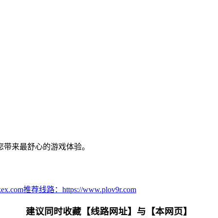
您带来最舒心的游戏体验。
kex.com
推荐线路：
https://www.plov9r.com
建议同时收藏【线路网址】与【本网页】