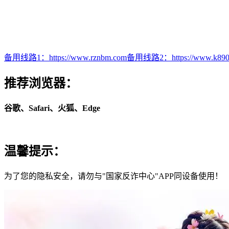
备用线路
1
：
https://www.rznbm.com
备用线路
2
：
https://www.k89
推荐浏览器：
谷歌、Safari、火狐、Edge
温馨提示：
为了您的隐私安全，请勿与"国家反诈中心"APP同设备使用！