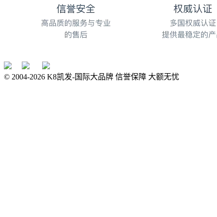
© 2004-
2026
K8凯发-国际大品牌 信誉保障 大额无忧