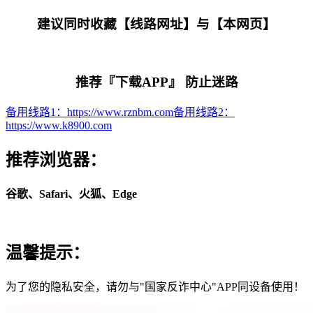
建议同时收藏【线路网址】与【本网页】
推荐『下载APP』 防止迷路
备用线路
1
：
https://www.rznbm.com
备用线路
2
：
https://www.k8900.com
推荐浏览器：
谷歌、Safari、火狐、Edge
温馨提示：
为了您的隐私安全，请勿与"国家反诈中心"APP同设备使用！