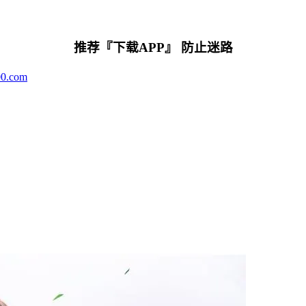
推荐『下载APP』 防止迷路
00.com