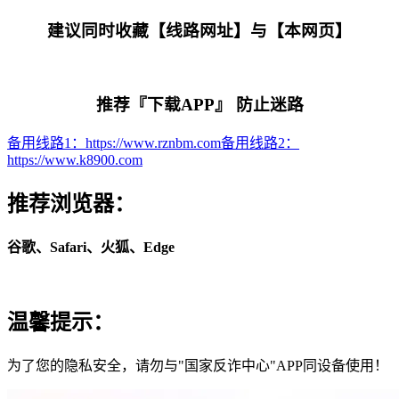
建议同时收藏【线路网址】与【本网页】
推荐『下载APP』 防止迷路
备用线路
1
：
https://www.rznbm.com
备用线路
2
：
https://www.k8900.com
推荐浏览器：
谷歌、Safari、火狐、Edge
温馨提示：
为了您的隐私安全，请勿与"国家反诈中心"APP同设备使用！